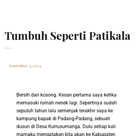
Tumbuh Seperti Patikala
September 4, 2024
Bersih dan kosong. Kesan pertama saya ketika
memasuki rumah nenek lagi. Sepertinya sudah
sepuluh tahun lalu semenjak terakhir saya ke
kampung bapak di Padang-Padang, sebuah
dusun di Desa Kurrusumanga. Dulu setiap kali
mamaku mengatakan kita akan ke Kabupaten