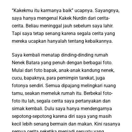
“Kakekmu itu karmanya baik” ucapnya. Sayangnya,
saya hanya mengenal Kakek Nurdin dari cerita-
cerita. Beliau meninggal jauh sebelum saya lahir.
Tapi saya tetap senang karena segala cerita yang
mereka ucapkan hanyalah tentang kebaikannya.
Saya kembali menatap dinding-dinding rumah
Nenek Batara yang penuh dengan berbagai foto.
Mulai dari foto bapak, anak-anak kandung nenek,
cucu, bapaknya, para pemimpin tarekat, juga
fotonya sendiri. Semua dipajang melingkari ruang
tamu, seakan memeluk rumah itu. Berbekal foto-
foto itu lah, segala cerita saya pertanyakan dan
simak kembali. Dulu saya hanya mendengarnya
sepotong-sepotong karena diri saya yang masih
kecil lebih senang bermain dan makan. Kini rasanya
semua cerita seketika menjadi sesuatu yang