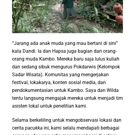
“Jarang ada anak muda yang mau bertani di sini”
kata Dandi. Ia dan Hapsa juga bagian dari orang-
orang muda Kambo. Mereka baru saja lulus kuliah
dan sedang sibuk mengurus Pokdarwis (Kelompok
Sadar Wisata). Komunitas yang mengerjakan
festival, lokakarya, konten sosial media, dan
pendokumentasian untuk Kambo. Saya dan Wilda
tentu langsung mengajak mereka untuk menjadi tim
asisten lokal untuk penelitian kami.
Selama berkeliling untuk mengobservasi lokasi dan
cerita
pacukka
ini, kami selalu mendapati berbagai