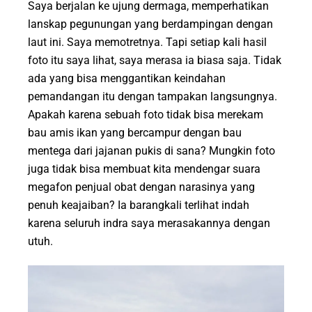
Saya berjalan ke ujung dermaga, memperhatikan
lanskap pegunungan yang berdampingan dengan
laut ini. Saya memotretnya. Tapi setiap kali hasil
foto itu saya lihat, saya merasa ia biasa saja. Tidak
ada yang bisa menggantikan keindahan
pemandangan itu dengan tampakan langsungnya.
Apakah karena sebuah foto tidak bisa merekam
bau amis ikan yang bercampur dengan bau
mentega dari jajanan pukis di sana? Mungkin foto
juga tidak bisa membuat kita mendengar suara
megafon penjual obat dengan narasinya yang
penuh keajaiban? Ia barangkali terlihat indah
karena seluruh indra saya merasakannya dengan
utuh.