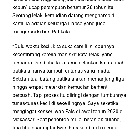
kebun” ucap perempuan berumur 26 tahun itu.
Seorang lelaki kemudian datang menghampiri
kami. Ia adalah keluarga Hapsa yang juga
mengurusi kebun Patikala.
“Dulu waktu kecil, kita suka cemili ini daunnya
kecombrang karena maniski” kata lelaki yang
bernama Dandi itu. Ia lalu menjelaskan kalau buah
patikala hanya tumbuh di tunas yang muda.
Setelah tua, batang patikala akan memanjang tiga
hingga empat meter dan kemudian berhenti
berbuah. Tapi proses itu diiringi dengan tumbuhnya
tunas-tunas kecil di sekelilingnya. Saya seketika
mengingat konser Iwan Fals di awal tahun 2020 di
Makassar. Saat penonton mulai beranjak pulang,
tiba-tiba suara gitar Iwan Fals kembali terdengar.