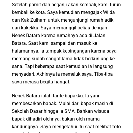
Setelah pamit dan berjanji akan kembali, kami turun
kembali ke kota. Saya kemudian mengajak Wilda
dan Kak Zulham untuk mengunjungi rumah adik
dari kakekku. Saya memanggil beliau dengan
Nenek Batara karena rumahnya ada di Jalan
Batara. Saat kami sampai dan masuk ke
halamannya, ia tampak kebingungan karena saya
memang sudah sangat lama tidak berkunjung ke
sana. Tapi beberapa saat kemudian ia langsung
menyadari. Akhirnya ia memeluk saya. Tiba-tiba
saya merasa begitu hangat.
Nenek Batara ialah tante bapakku. Ia yang
membesarkan bapak. Mulai dari bapak masih di
Sekolah Dasar hingga ia SMA. Bahkan wisuda
bapak dihadiri olehnya, bukan oleh mama
kandungnya. Saya mengetahui itu saat melihat foto