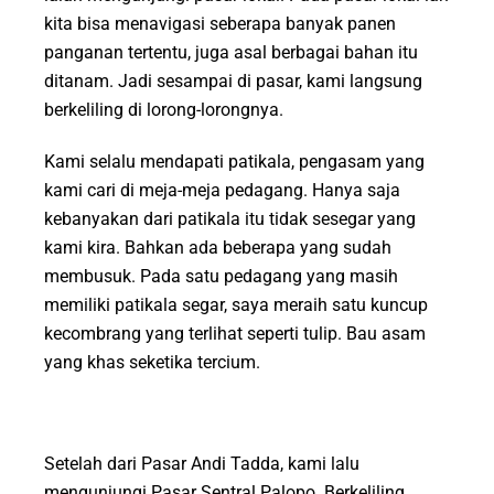
kita bisa menavigasi seberapa banyak panen
panganan tertentu, juga asal berbagai bahan itu
ditanam. Jadi sesampai di pasar, kami langsung
berkeliling di lorong-lorongnya.
Kami selalu mendapati patikala, pengasam yang
kami cari di meja-meja pedagang. Hanya saja
kebanyakan dari patikala itu tidak sesegar yang
kami kira. Bahkan ada beberapa yang sudah
membusuk. Pada satu pedagang yang masih
memiliki patikala segar, saya meraih satu kuncup
kecombrang yang terlihat seperti tulip. Bau asam
yang khas seketika tercium.
Setelah dari Pasar Andi Tadda, kami lalu
mengunjungi Pasar Sentral Palopo. Berkeliling