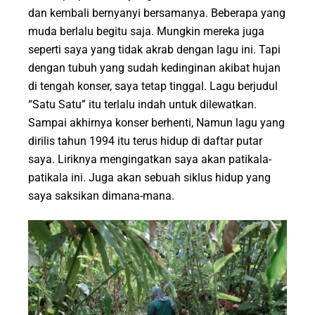
dan kembali bernyanyi bersamanya. Beberapa yang
muda berlalu begitu saja. Mungkin mereka juga
seperti saya yang tidak akrab dengan lagu ini. Tapi
dengan tubuh yang sudah kedinginan akibat hujan
di tengah konser, saya tetap tinggal. Lagu berjudul
“Satu Satu” itu terlalu indah untuk dilewatkan.
Sampai akhirnya konser berhenti, Namun lagu yang
dirilis tahun 1994 itu terus hidup di daftar putar
saya. Liriknya mengingatkan saya akan patikala-
patikala ini. Juga akan sebuah siklus hidup yang
saya saksikan dimana-mana.