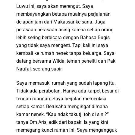
Luwu ini, saya akan merengut. Saya
membayangkan betapa mualnya perjalanan
delapan jam dari Makassar ke sana. Juga
perasaan-perasaan asing karena setiap orang
lebih sering berbicara dengan Bahasa Bugis
yang tidak saya mengerti. Tapi kali ini saya
kembali ke rumah nenek tanpa keluarga. Saya
datang bersama Wilda, teman peneliti dan Pak
Naufal, seorang supir.
Saya memasuki rumah yang sudah lapang itu.
Tidak ada perabotan. Hanya ada karpet besar di
tengah ruangan. Saya berjalan memeriksa
setiap kamar. Berusaha mengingat dimana
kamar nenek. “Kau ndak takutji toh di sini?”
tanya Om Aris, adik dari bapak. Ia yang kini
memegang kunci rumah ini. Saya mengangguk