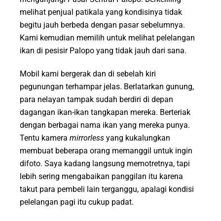
melihat penjual patikala yang kondisinya tidak
begitu jauh berbeda dengan pasar sebelumnya.
Kami kemudian memilih untuk melihat pelelangan
ikan di pesisir Palopo yang tidak jauh dari sana.
Mobil kami bergerak dan di sebelah kiri
pegunungan terhampar jelas. Berlatarkan gunung,
para nelayan tampak sudah berdiri di depan
dagangan ikan-ikan tangkapan mereka. Berteriak
dengan berbagai nama ikan yang mereka punya.
Tentu kamera
mirrorless
yang kukalungkan
membuat beberapa orang memanggil untuk ingin
difoto. Saya kadang langsung memotretnya, tapi
lebih sering mengabaikan panggilan itu karena
takut para pembeli lain terganggu, apalagi kondisi
pelelangan pagi itu cukup padat.