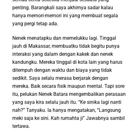
penting. Barangkali saya akhirnya sadar kalau
hanya memori-memori ini yang membuat segala
yang pergi tetap ada.
Nenek menatapku dan memelukku lagi. Tinggal
jauh di Makassar, membuatku tidak begitu punya
interaksi yang dalam dengan kakek dan nenek
kandungku. Mereka tinggal di kota lain yang harus
ditempuh dengan waktu dan biaya yang tidak
sedikit. Saya selalu merasa berjarak dengan
mereka. Baik secara fisik maupun mental. Tapi sore
itu, pelukan Nenek Batara mengembalikan perasaan
yang saya kira selalu jauh itu. “Ke sinika lagi nanti
nah?” Tanyaku. Ia hanya mengatakan, “Langsung
meki saja ke sini. Kah rumahta ji” Jawabnya sambil
tertawa.