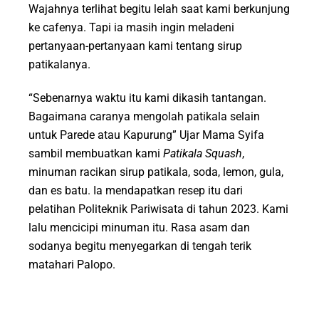
Wajahnya terlihat begitu lelah saat kami berkunjung
ke cafenya. Tapi ia masih ingin meladeni
pertanyaan-pertanyaan kami tentang sirup
patikalanya.
“Sebenarnya waktu itu kami dikasih tantangan.
Bagaimana caranya mengolah patikala selain
untuk Parede atau Kapurung” Ujar Mama Syifa
sambil membuatkan kami
Patikala Squash
,
minuman racikan sirup patikala, soda, lemon, gula,
dan es batu. Ia mendapatkan resep itu dari
pelatihan Politeknik Pariwisata di tahun 2023. Kami
lalu mencicipi minuman itu. Rasa asam dan
sodanya begitu menyegarkan di tengah terik
matahari Palopo.