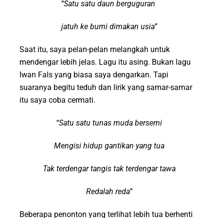
“Satu satu daun berguguran
jatuh ke bumi dimakan usia”
Saat itu, saya pelan-pelan melangkah untuk
mendengar lebih jelas. Lagu itu asing. Bukan lagu
Iwan Fals yang biasa saya dengarkan. Tapi
suaranya begitu teduh dan lirik yang samar-samar
itu saya coba cermati.
“Satu satu tunas muda bersemi
Mengisi hidup gantikan yang tua
Tak terdengar tangis tak terdengar tawa
Redalah reda”
Beberapa penonton yang terlihat lebih tua berhenti