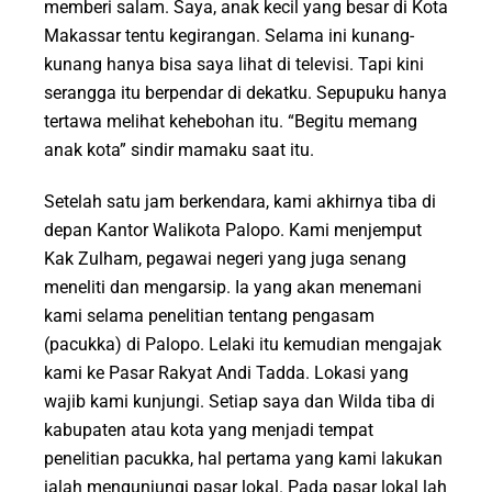
memberi salam. Saya, anak kecil yang besar di Kota
Makassar tentu kegirangan. Selama ini kunang-
kunang hanya bisa saya lihat di televisi. Tapi kini
serangga itu berpendar di dekatku. Sepupuku hanya
tertawa melihat kehebohan itu. “Begitu memang
anak kota” sindir mamaku saat itu.
Setelah satu jam berkendara, kami akhirnya tiba di
depan Kantor Walikota Palopo. Kami menjemput
Kak Zulham, pegawai negeri yang juga senang
meneliti dan mengarsip. Ia yang akan menemani
kami selama penelitian tentang pengasam
(pacukka) di Palopo. Lelaki itu kemudian mengajak
kami ke Pasar Rakyat Andi Tadda. Lokasi yang
wajib kami kunjungi. Setiap saya dan Wilda tiba di
kabupaten atau kota yang menjadi tempat
penelitian pacukka, hal pertama yang kami lakukan
ialah mengunjungi pasar lokal. Pada pasar lokal lah