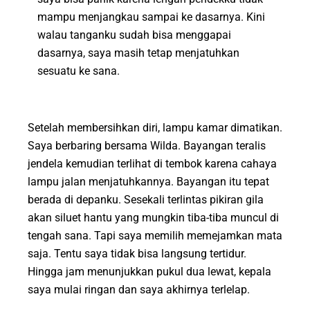
mampu menjangkau sampai ke dasarnya. Kini
walau tanganku sudah bisa menggapai
dasarnya, saya masih tetap menjatuhkan
sesuatu ke sana.
Setelah membersihkan diri, lampu kamar dimatikan.
Saya berbaring bersama Wilda. Bayangan teralis
jendela kemudian terlihat di tembok karena cahaya
lampu jalan menjatuhkannya. Bayangan itu tepat
berada di depanku. Sesekali terlintas pikiran gila
akan siluet hantu yang mungkin tiba-tiba muncul di
tengah sana. Tapi saya memilih memejamkan mata
saja. Tentu saya tidak bisa langsung tertidur.
Hingga jam menunjukkan pukul dua lewat, kepala
saya mulai ringan dan saya akhirnya terlelap.