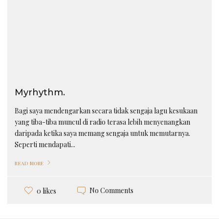
Myrhythm.
Bagi saya mendengarkan secara tidak sengaja lagu kesukaan
yang tiba-tiba muncul di radio terasa lebih menyenangkan
daripada ketika saya memang sengaja untuk memutarnya.
Seperti mendapati...
READ MORE
No Comments
0 likes