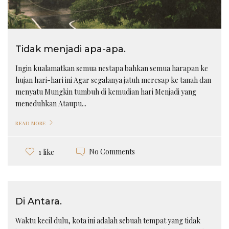
Tidak menjadi apa-apa.
Ingin kualamatkan semua nestapa bahkan semua harapan ke
hujan hari-hari ini Agar segalanya jatuh meresap ke tanah dan
menyatu Mungkin tumbuh di kemudian hari Menjadi yang
meneduhkan Ataupu...
READ MORE
No Comments
1 like
Di Antara.
Waktu kecil dulu, kota ini adalah sebuah tempat yang tidak