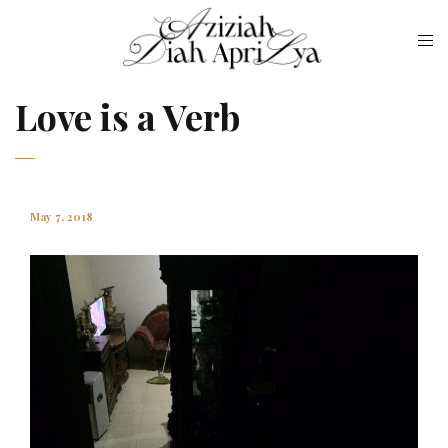
Love is a Verb
May 7, 2018