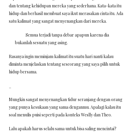
dan tentang kehidupan mereka yang sederhana. Kata-kata itu
hidup dan berhasil membuat saya ikut merasakan cinta itu. Ada
satu kalimat yang sangat menyenangkan dari mereka.
Semua terjadi tanpa debar apapun karena dia
bukanlah sesuatu yang asing.
Rasanya ingin meminjam kalimat itu suatu hari nanti kalau
diminta menjelaskan tentang seseorang yang saya pilih untuk
hidup bersama.
_
Mungkin sangat menyenangkan tidur seranjang dengan orang
yang punya kesukaan yang sama denganmu. Apalagi kalau itu
soal menulis puisi seperti pada konteks Weslly dan Theo.
Lalu apakah harus selalu sama untuk bisa saling mencintai?